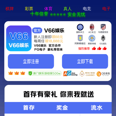
网站首页
企业资质
企业资质
企业荣誉
奖杯奖牌