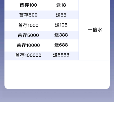
建筑企业资质证书